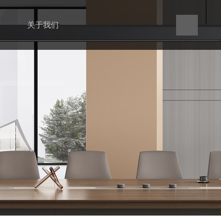
言
关于我们