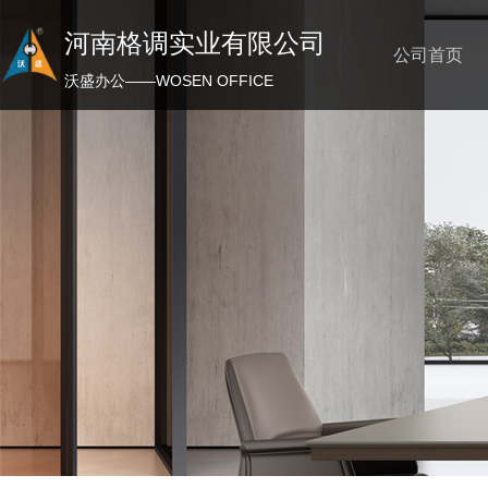
河南格调实业有限公司
公司首页
沃盛办公——WOSEN OFFICE