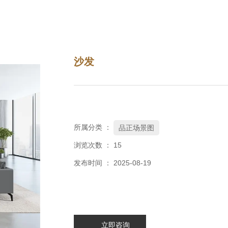
沙发
所属分类 ：
品正场景图
浏览次数 ：
15
发布时间 ： 2025-08-19
立即咨询