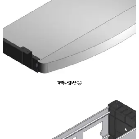
塑料键盘架