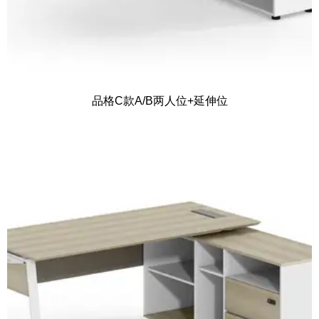
品格C款A/B两人位+延伸位