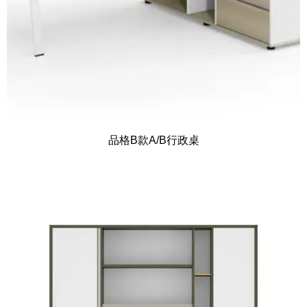
品格B款A/B行政桌