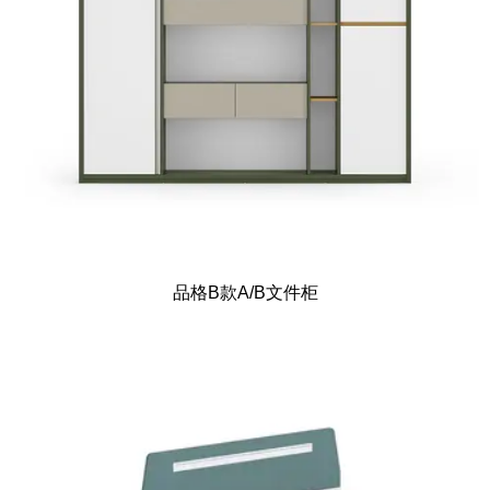
品格B款A/B文件柜