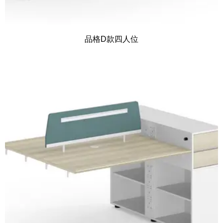
品格D款四人位