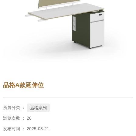
品格A款延伸位
所属分类 ：
品格系列
浏览次数 ：
26
发布时间 ： 2025-08-21