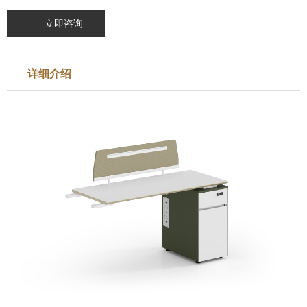
立即咨询
详细介绍