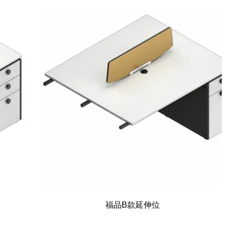
福品B款延伸位