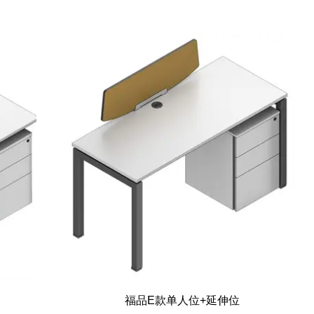
福品E款单人位+延伸位