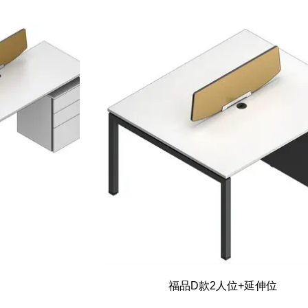
福品D款2人位+延伸位