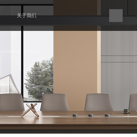
言
关于我们