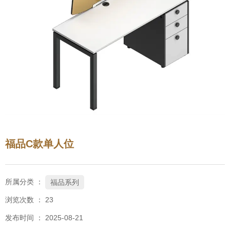
福品C款单人位
所属分类 ：
福品系列
浏览次数 ：
23
发布时间 ： 2025-08-21