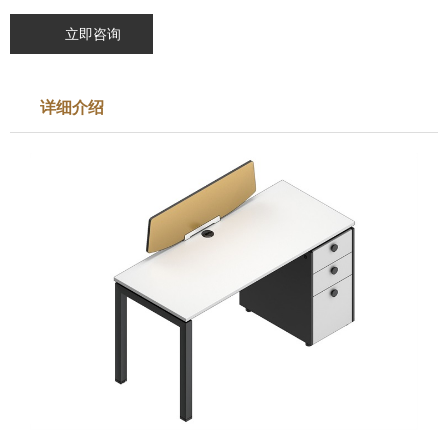
立即咨询
详细介绍