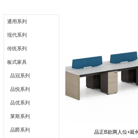
通用系列
现代系列
传统系列
板式家具
品冠系列
品悦系列
品优系列
莱斯系列
品爵系列
品正B款两人位+延