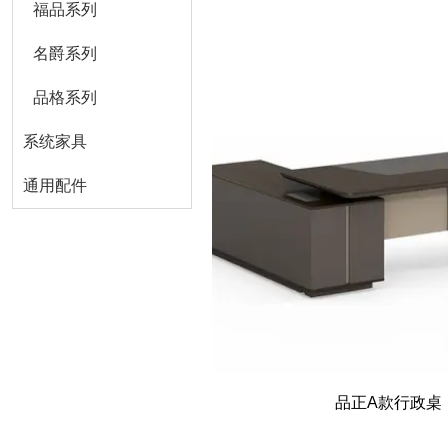
福品系列
名爵系列
品格系列
系统家具
通用配件
品正A款行政桌