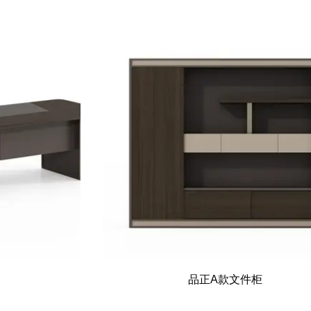
品正A款文件柜