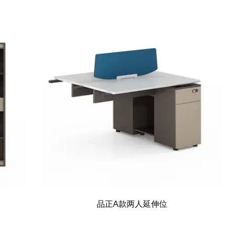
品正A款两人延伸位