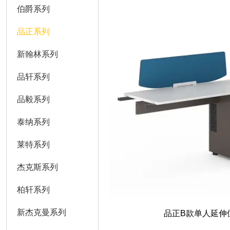
伯爵系列
品正系列
新翰林系列
品轩系列
品毅系列
泰纳系列
莱特系列
杰克斯系列
柏轩系列
新杰克曼系列
品正B款单人延伸