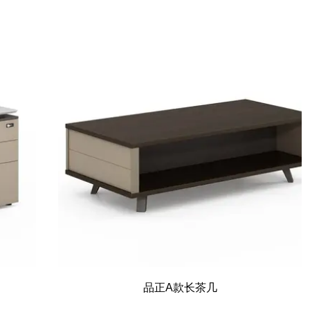
品正A款长茶几