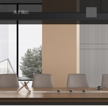
言
关于我们