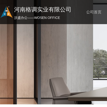
河南格调实业有限公司
公司首页
沃盛办公——WOSEN OFFICE